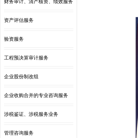
财务审计、清产核资、绩效服务
资产评估服务
验资服务
工程预决算审计服务
企业股份制改组
企业收购合并的专业咨询服务
涉税鉴证、涉税服务业务
管理咨询服务