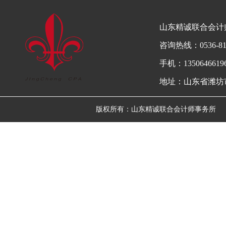
山东精诚联合会计
咨询热线：0536-81
手机：13506466196
地址：山东省潍坊市高新
版权所有：山东精诚联合会计师事务所