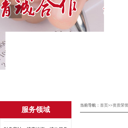
当前导航：
首页
>>
资质荣
服务领域