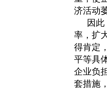
济活动
因此，
率，扩
得肯定
平等具
企业负
套措施