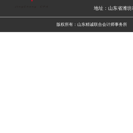
地址：山东省潍坊市高新
版权所有：山东精诚联合会计师事务所