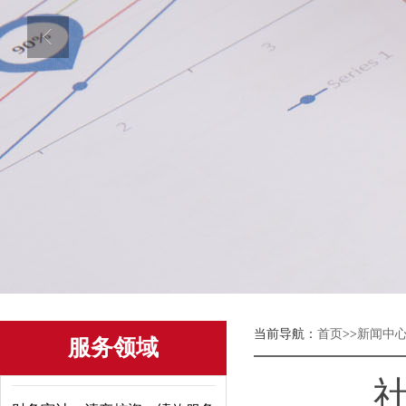
当前导航：
首页
>>
新闻中
服务领域