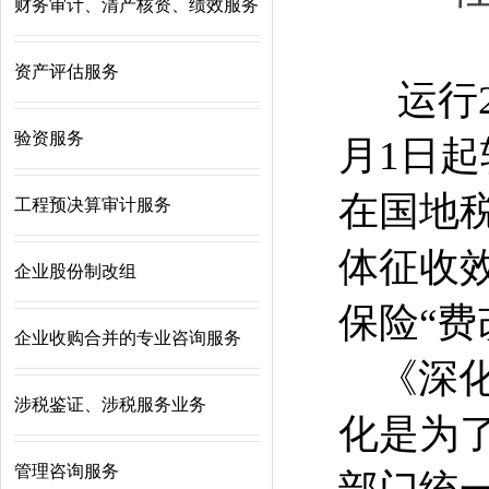
财务审计、清产核资、绩效服务
资产评估服务
运行2
验资服务
月1日
在国地
工程预决算审计服务
体征收
企业股份制改组
保险“费
企业收购合并的专业咨询服务
《深化
涉税鉴证、涉税服务业务
化是为
管理咨询服务